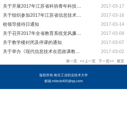
关于开展2017年江苏省科协青年科技人才托举工程资助培养人员推荐...
2017-03-17
关于组织参加2017年江苏省信息技术应用能力大赛的通知
2017-03-16
校领导接待日通知
2017-03-14
关于召开2017年全省教育系统党风廉政建设工作视频会议的通知
2017-03-09
关于教学楼封闭及停课的通知
2017-03-07
关于举办《现代信息技术在思政课教学中的应用》专题讲座的通知
2017-03-02
第一页
<<上一页
下一页>>
尾页
版权所有:南京工业职业技术大学
邮箱:niitxcb405@qq.com