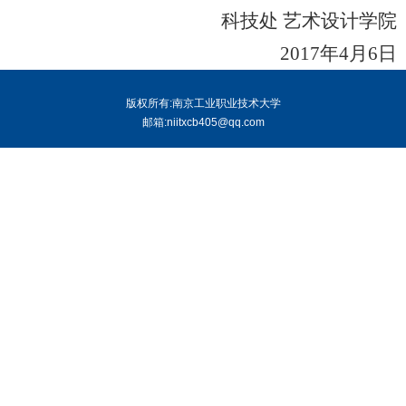
科技处 艺术设计学院
2017年4月6日
版权所有:南京工业职业技术大学
邮箱:niitxcb405@qq.com