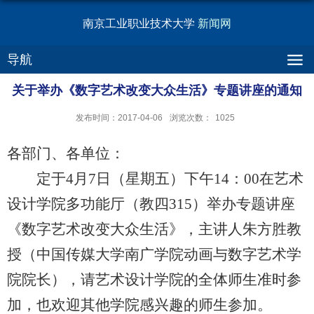
南京工业职业技术大学
新闻网
导航
关于举办《数字艺术改变大众生活》专题讲座的通知
发布时间：2017-04-06
浏览次数：
1025
各部门、各单位：
定于4月7日（星期五）下午14：00在艺术
设计学院多功能厅（教四315）举办专题讲座
《数字艺术改变大众生活》，主讲人朱方胜教
授（中国传媒大学南广学院动画与数字艺术学
院院长），请艺术设计学院的全体师生准时参
加，也欢迎其他学院感兴趣的师生参加。