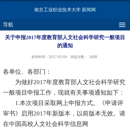
南京工业职业技术大学
新闻网
导航
关于申报2017年度教育部人文社会科学研究一般项目
的通知
发布时间：2017-01-04
浏览次数：
1608
各单位、各部门：
为做好2017年度教育部人文社会科学研究
一般项目申报工作，现就有关事项通知如下：
1.本次项目采取网上申报方式。《申请评
审书》启用2017年新版本，以前版本无效。请
在中国高校人文社会科学信息网