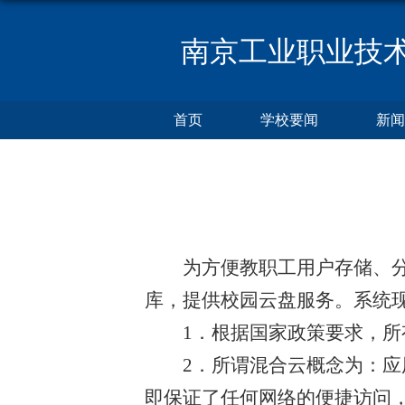
南京工业职业技
首页
学校要闻
新闻
为方便教职工用户存储、分享
库，提供校园云盘服务。系统
1．根据国家政策要求，所有
2．所谓混合云概念为：应用
即保证了任何网络的便捷访问