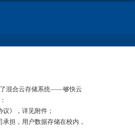
了混合云存储系统——够快云
：
协议》，详见附件；
司承担，用户数据存储在校内，