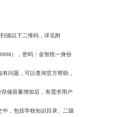
（或扫描以下二维码，详见附
00888），密码：金智统一身份
如有问题，可以查询官方帮助，
校存储容量增加后，有需求用户
之中，包括学校知识目录、二级