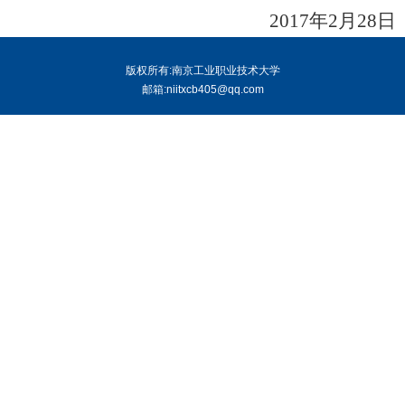
2017年2月28日
版权所有:南京工业职业技术大学
邮箱:niitxcb405@qq.com