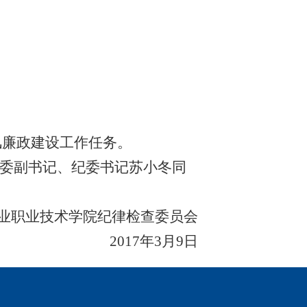
风廉政建设工作任务。
委副书记、纪委书记苏小冬同
业职业技术学院纪律检查委员会
2017年3月9日