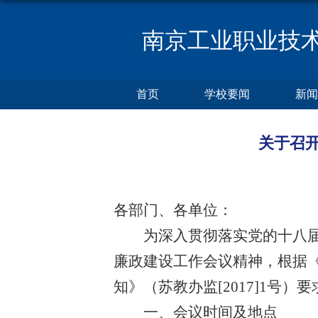
南京工业职业技
首页
学校要闻
新闻
关于召开
各部门、各单位：
为深入贯彻落实党的十八届六
廉政建设工作会议精神，根据《
知》（苏教办监[2017]1
一、会议时间及地点