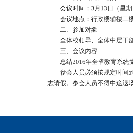
会议时间：3月13日（星期一）上
会议地点：行政楼辅楼二楼
二、参加对象
全体校领导、全体中层干部
三、会议内容
总结2016年全省教育系统党
参会人员必须按规定时间到会
志请假。参会人员不得中途退