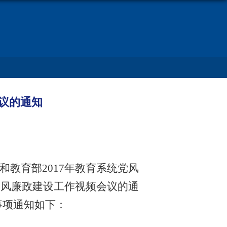
会议的通知
育部2017年教育系统党风
党风廉政建设工作视频会议的通
事项通知如下：