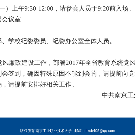
午9:30-12:00，请参会人员于9:20前入场。
会议室
、学校纪委委员、纪委办公室全体人员。
风廉政建设工作，部署2017年全省教育系统党
签到，确因特殊原因不能到会的，请提前向党
场，请提前安排好相关工作。
中共南京工
版权所有:南京工业职业技术大学
邮箱:niitxcb405@qq.com