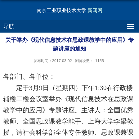
南京工业职业技术大学
新闻网
导航
关于举办《现代信息技术在思政课教学中的应用》专
题讲座的通知
发布时间：2017-03-02
浏览次数：
1155
各部门、各单位：
定于3月9日（星期四）下午1:30在行政楼
辅楼二楼会议室举办《现代信息技术在思政课
教学中的应用》专题讲座。主讲人：全国优秀
教师、全国思政课教学能手、上海大学李梁教
授，请社会科学部全体专任教师、思政课兼课