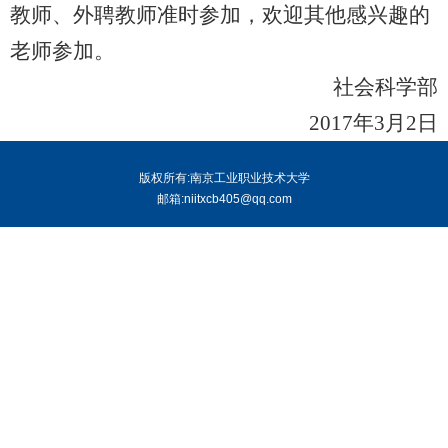
教师、外聘教师准时参加，欢迎其他感兴趣的
老师参加。
社会科学部
2017年3月2日
版权所有:南京工业职业技术大学
邮箱:niitxcb405@qq.com