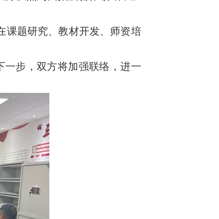
盟在课题研究、教材开发、师资培
下一步，双方将加强联络，进一