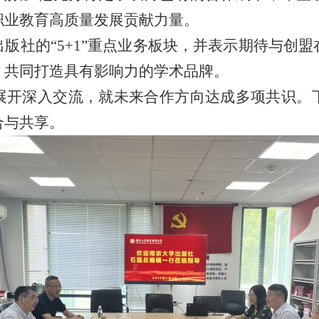
职业教育高质量发展贡献力量。
版社的“5+1”重点业务板块，并表示期待与创
，共同打造具有影响力的学术品牌。
展开深入交流，就未来合作方向达成多项共识。
合与共享。