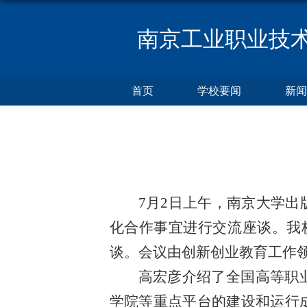
南京工业职业技
首页
学校要闻
新闻
7月2日上午，南京大学
化合作事宜进行交流座谈。我
谈。会议由创新创业教育工作
高宏彦介绍了全国高等职
学院等重点平台的建设和运行