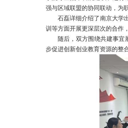
强与区域联盟的协同联动，为
石磊详细介绍了南京大学出
训等方面开展更深层次的合作
随后，双方围绕共建事宜
步促进创新创业教育资源的整