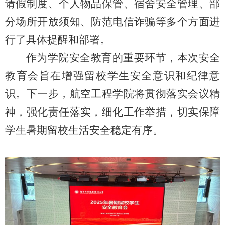
请假制度、个人物品保管、宿舍安全管理、部
分场所开放须知、防范电信诈骗等多个方面进
行了具体提醒和部署。
作为学院安全教育的重要环节，本次安全
教育会旨在增强留校学生安全意识和纪律意
识。下一步，航空工程学院将贯彻落实会议精
神，强化责任落实，细化工作举措，切实保障
学生暑期留校生活安全稳定有序。