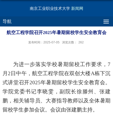
南京工业职业技术大学
新闻网
导航
航空工程学院召开2025年暑期留校学生安全教育会
发布时间：2025-07-05
浏览次数：
262
为进一步落实学校暑期留校工作要求，7
月2日中午，航空工程学院在双创大楼A栋下沉
式讲堂召开2025年暑期留校学生安全教育会。
学院党委书记李晓雯，副院长徐滕州、张建
鹏，相关辅导员、大赛指导教师以及全体暑期
留校学生参加会议。会议由张建鹏主持。