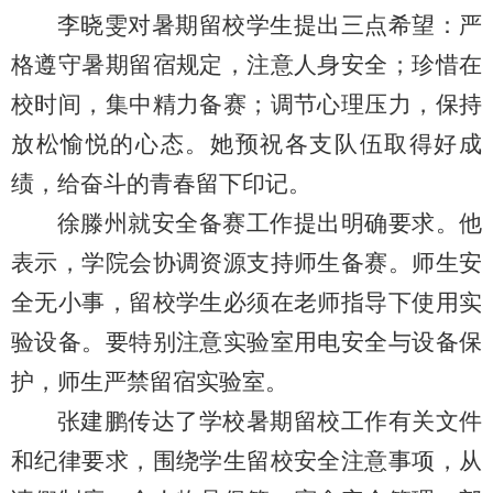
李晓雯对暑期留校学生提出三点希望：严
格遵守暑期留宿规定，注意人身安全；珍惜在
校时间，集中精力备赛；调节心理压力，保持
放松愉悦的心态。她预祝各支队伍取得好成
绩，给奋斗的青春留下印记。
徐滕州就安全备赛工作提出明确要求。他
表示，学院会协调资源支持师生备赛。师生安
全无小事，留校学生必须在老师指导下使用实
验设备。要特别注意实验室用电安全与设备保
护，师生严禁留宿实验室。
张建鹏传达了学校暑期留校工作有关文件
和纪律要求，围绕学生留校安全注意事项，从