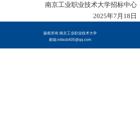
南京工业职业技术大学招标中心
2025年7月18日
版权所有:南京工业职业技术大学
邮箱:niitxcb405@qq.com