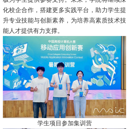
化校企合作，搭建更多实践平台，助力学生提
升专业技能与创新素养，为培养高素质技术技
能人才提供有力支撑。
学生项目参加集训营