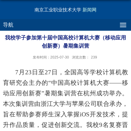
南京工业职业技术大学
新闻网
导航
我校学子参加第十届中国高校计算机大赛（移动应用
创新赛）暑期集训营
发布时间：2025-07-30
浏览次数：
239
7月23日至27日，全国高等学校计算机教
育研究会主办的“中国高校计算机大赛——移
动应用创新赛”暑期集训营在杭州成功举办。
本次集训营由浙江大学与苹果公司联合承办，
旨在帮助参赛师生深入掌握iOS开发技术，提
升作品质量，促进创新交流。我校9名复赛晋