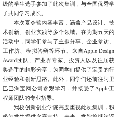
级的学生选手参加了此次集训，与全国优秀学
子共同学习成长。
本次夏令营内容丰富，涵盖产品设计、技
术创新、创业实践等多个领域。在为期五天的
活动中，同学们参与了主题分享、企业参访、
工作坊、模拟答辩等环节。来自Apple Design
Award团队、产业界专家、投资人以及往届获
奖选手的精彩分享，为同学们提供了宝贵的行
业经验和创新思路。此外，同学们还前往阿里
巴巴淘宝网公司参观学习，并接受了Apple工
程师团队的专业指导。
我校创新创业学院高度重视此次集训，积
极为学生提供参赛支持。未来，学院将继续深