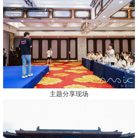
主题分享现场