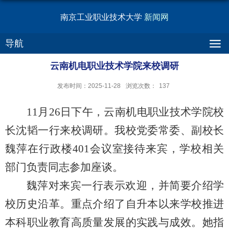
南京工业职业技术大学
新闻网
导航
云南机电职业技术学院来校调研
发布时间：2025-11-28
浏览次数：
137
11月26日下午，云南机电职业技术学院校
长沈韬一行来校调研。我校党委常委、副校长
魏萍在行政楼401会议室接待来宾，学校相关
部门负责同志参加座谈。
魏萍对来宾一行表示欢迎，并简要介绍学
校历史沿革。重点介绍了自升本以来学校推进
本科职业教育高质量发展的实践与成效。她指