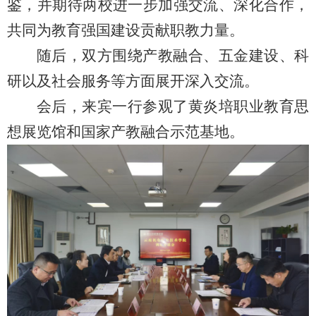
鉴，并期待两校进一步加强交流、深化合作，
共同为教育强国建设贡献职教力量。
随后，双方围绕产教融合、五金建设、科
研以及社会服务等方面展开深入交流。
会后，来宾一行参观了黄炎培职业教育思
想展览馆和国家产教融合示范基地。