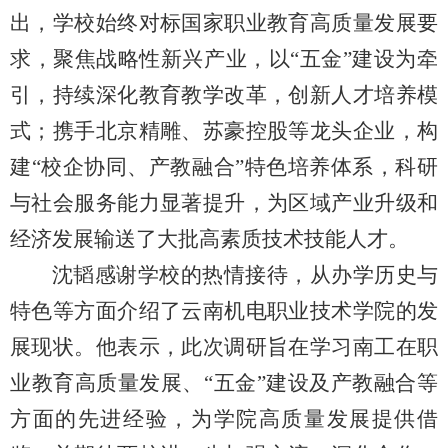
出，学校始终对标国家职业教育高质量发展要
求，聚焦战略性新兴产业，以“五金”建设为牵
引，持续深化教育教学改革，创新人才培养模
式；携手北京精雕、苏豪控股等龙头企业，构
建“校企协同、产教融合”特色培养体系，科研
与社会服务能力显著提升，为区域产业升级和
经济发展输送了大批高素质技术技能人才。
沈韬感谢学校的热情接待，从办学历史与
特色等方面介绍了云南机电职业技术学院的发
展现状。他表示，此次调研旨在学习南工在职
业教育高质量发展、“五金”建设及产教融合等
方面的先进经验，为学院高质量发展提供借