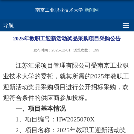
南京工业职业技术大学
新闻网
导航
2025年教职工迎新活动奖品采购项目采购公告
发布时间：2025-12-01
浏览次数：
199
江苏汇采项目管理有限公司受南京工业职
业技术大学的委托，就其所需的2025年教职工
迎新活动奖品采购项目进行公开招标采购，欢
迎符合条件的供应商参加投标。
一、项目基本情况
1、项目编号：HW2025070X
2、项目名称：2025年教职工迎新活动奖