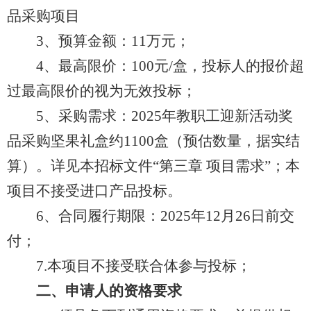
品采购项目
3、预算金额：11万元；
4、最高限价：100元/盒，投标人的报价超
过最高限价的视为无效投标；
5、采购需求：2025年教职工迎新活动奖
品采购坚果礼盒约1100盒（预估数量，据实结
算）。详见本招标文件“第三章 项目需求”；本
项目
不接受
进口产品投标。
6、合同履行期限：2025年12月26日前交
付；
7.本项目
不接受
联合体参与投标；
二、申请人的资格要求