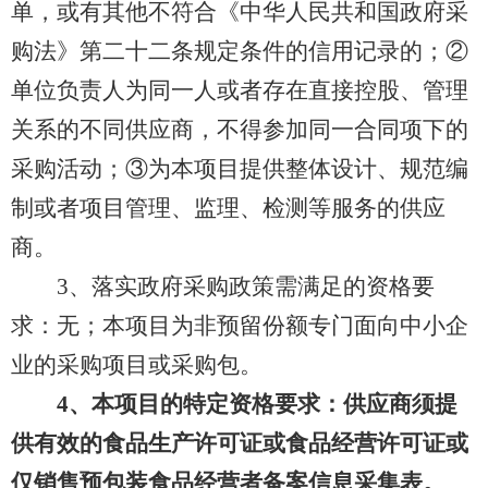
单，或有其他不符合《中华人民共和国政府采
购法》第二十二条规定条件的信用记录的；②
单位负责人为同一人或者存在直接控股、管理
关系的不同供应商，不得参加同一合同项下的
采购活动；③为本项目提供整体设计、规范编
制或者项目管理、监理、检测等服务的供应
商。
3、落实政府采购政策需满足的资格要
求：无；本项目为非预留份额专门面向中小企
业的采购项目或采购包。
4、本项目的特定资格要求：供应商须提
供有效的食品生产许可证或食品经营许可证或
仅销售预包装食品经营者备案信息采集表。