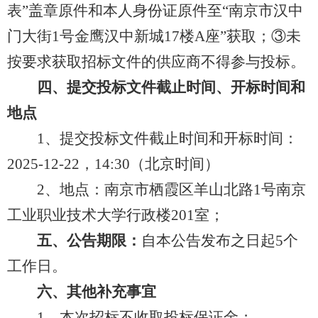
表”盖章原件和本人身份证原件至“南京市汉中
门大街1号金鹰汉中新城17楼A座”获取；③未
按要求获取招标文件的供应商不得参与投标。
四、提交投标文件截止时间、开标时间和
地点
1、提交投标文件截止时间和开标时间：
2025-12-22，14:30（北京时间）
2、地点：南京市栖霞区羊山北路1号南京
工业职业技术大学行政楼201室；
五、公告期限：
自本公告发布之日起5个
工作日。
六、其他补充事宜
1、本次招标
不收取
投标保证金；