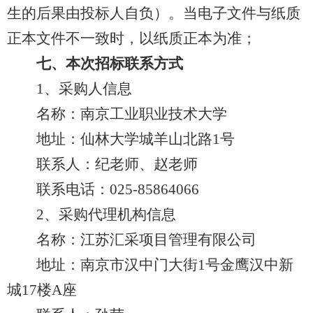
生的后果由投标人自负）。当电子文件与纸质
正本文件不一致时，以纸质正本为准；
七、本次招标联系方式
1、采购人信息
名称：南京工业职业技术大学
地址：仙林大学城羊山北路1号
联系人：纪老师、赵老师
联系电话：025-85864066
2、采购代理机构信息
名称：江苏汇采项目管理有限公司
地址：南京市汉中门大街1号金鹰汉中新
城17楼A座