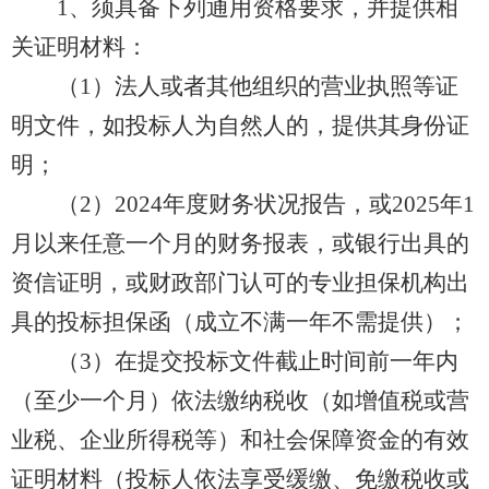
1、须具备下列通用资格要求，并提供相
关证明材料：
（1）法人或者其他组织的营业执照等证
明文件，如投标人为自然人的，提供其身份证
明；
（2）2024年度财务状况报告，或2025年1
月以来任意一个月的财务报表，或银行出具的
资信证明，或财政部门认可的专业担保机构出
具的投标担保函（成立不满一年不需提供）；
（3）在提交投标文件截止时间前一年内
（至少一个月）依法缴纳税收（如增值税或营
业税、企业所得税等）和社会保障资金的有效
证明材料（投标人依法享受缓缴、免缴税收或