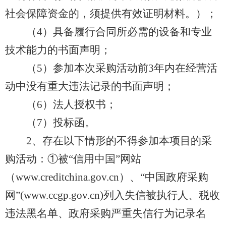
社会保障资金的，须提供有效证明材料。）；
（4）具备履行合同所必需的设备和专业
技术能力的书面声明；
（5）参加本次采购活动前3年内在经营活
动中没有重大违法记录的书面声明；
（6）法人授权书；
（7）投标函。
2、存在以下情形的不得参加本项目的采
购活动：①被“信用中国”网站
（www.creditchina.gov.cn）、“中国政府采购
网”(www.ccgp.gov.cn)列入失信被执行人、税收
违法黑名单、政府采购严重失信行为记录名