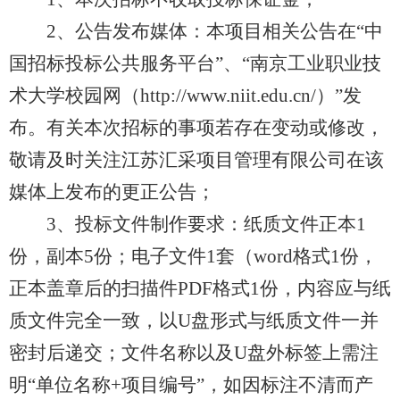
2、公告发布媒体：本项目相关公告在“中
国招标投标公共服务平台”、“南京工业职业技
术大学校园网（http://www.niit.edu.cn/）”发
布。有关本次招标的事项若存在变动或修改，
敬请及时关注江苏汇采项目管理有限公司在该
媒体上发布的更正公告；
3、投标文件制作要求：纸质文件正本1
份，副本5份；电子文件1套（word格式1份，
正本盖章后的扫描件PDF格式1份，内容应与纸
质文件完全一致，以U盘形式与纸质文件一并
密封后递交；文件名称以及U盘外标签上需注
明“单位名称+项目编号”，如因标注不清而产