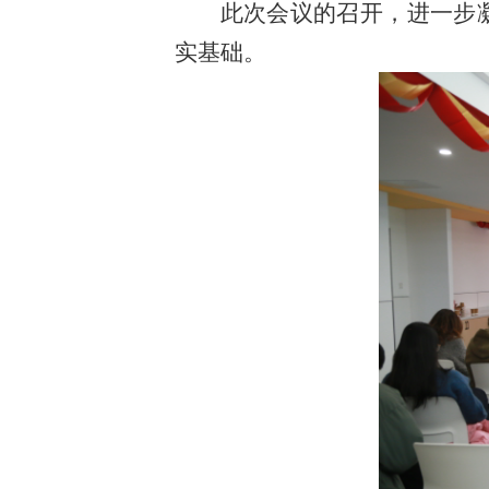
此次会议的召开，进一步
实基础。