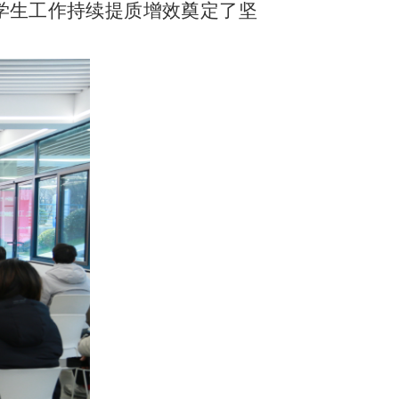
学生工作持续提质增效奠定了坚