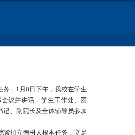
任务，1月8日下午，我校在学生
席会议并讲话，学生工作处、团
书记、副院长及全体辅导员参加
学院紧扣立德树人根本任务，立足