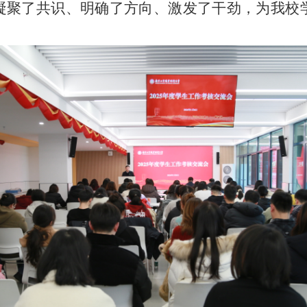
凝聚了共识、明确了方向、激发了干劲，为我校