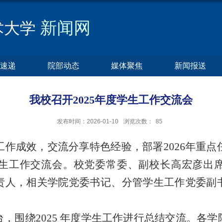
新闻网
术大学
速递
院部动态
媒体聚焦
新闻报送
我校召开2025年度学生工作交流会
发布时间：2026-01-10
浏览次数：
85
生工作成效，交流分享特色经验，部署2026年重点
度学生工作交流会。校党委常委、副校长高宏彦出
责人，相关学院党委书记、分管学生工作党委副
，围绕2025 年度学生工作进行总结交流。各