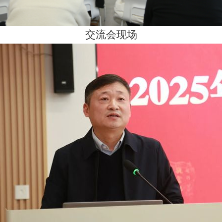
交流会现场