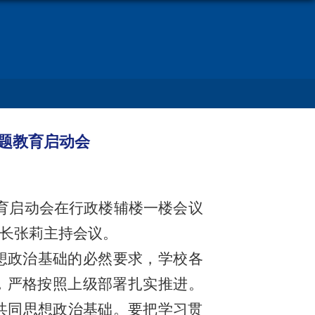
题教育启动会
教育启动会在行政楼辅楼一楼会议
长张莉主持会议。
想政治基础的必然要求，学校各
，严格按照上级部署扎实推进。
共同思想政治基础。要把学习贯