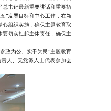
平总书记最新重要讲话和重要指
五”发展目标和中心工作，在新
精心组织实施，确保主题教育取
体要切实扛起主体责任，确保主
参政为公、实干为民”主题教育
负责人、无党派人士代表参加会