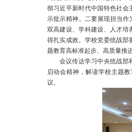
彻习近平新时代中国特色社会
示批示精神。二要展现担当作
双高建设、学科建设、人才培
得扎实成效。学校党委统战部
题教育高标准起步、高质量推
会议传达学习中央统战部
启动会精神，解读学校主题教
议。