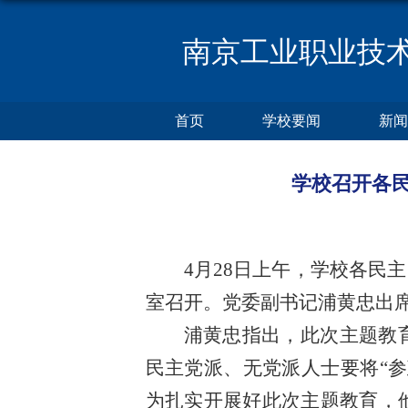
南京工业职业技
首页
学校要闻
新闻
学校召开各民
4月28日上午，学校各民
室召开。党委副书记浦黄忠出
浦黄忠指出，此次主题教
民主党派、无党派人士要将“
为扎实开展好此次主题教育，