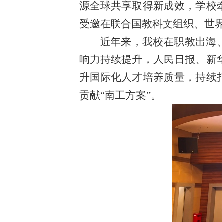
源全球共享取得新成效，学校
受邀在联合国教科文组织、世
近年来，我校在职教出海
响力持续提升，人民日报、新
升国际化人才培养质量，持续
贡献“南工方案”。