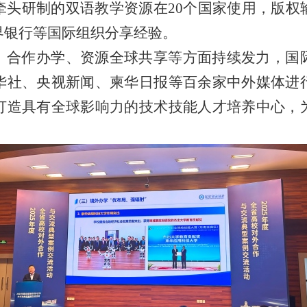
牵头研制的双语教学资源在20个国家使用，版权
界银行等国际组织分享经验。
、合作办学、资源全球共享等方面持续发力，国
华社、央视新闻、柬华日报等百余家中外媒体进
打造具有全球影响力的技术技能人才培养中心，