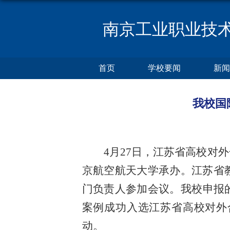
南京工业职业技
首页
学校要闻
新闻
我校国
4月27日，江苏省高校对
京航空航天大学承办。江苏省
门负责人参加会议。我校申报
案例成功入选江苏省高校对外
动。