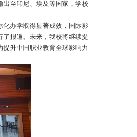
输出至印尼、埃及等国家，学校
际化办学取得显著成效，国际影
行了报道。未来，我校将继续提
为提升中国职业教育全球影响力