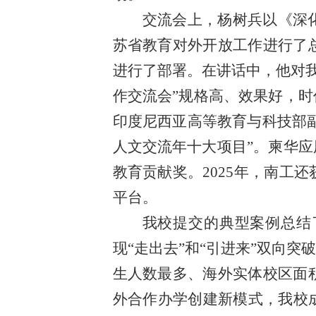
交流会上，杨树兵以《深化
苏省教育对外开放工作进行了总
进行了部署。在讲话中，他对我
作交流会”规格高、效果好，
印度尼西亚高等教育与科技部副
人文交流年十大项目”。柬华
教育贡献奖。2025年，南工
平台。
我校提交的典型案例总结
现“走出去”和“引进来”双向
生人数最多、海外实体校区面积
外合作办学创建新模式，我校