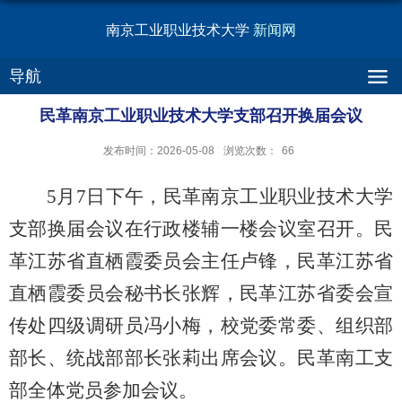
南京工业职业技术大学
新闻网
导航
民革南京工业职业技术大学支部召开换届会议
发布时间：2026-05-08
浏览次数：
66
5月7日下午，民革南京工业职业技术大学
支部换届会议在行政楼辅一楼会议室召开。民
革江苏省直栖霞委员会主任卢锋，民革江苏省
直栖霞委员会秘书长张辉，民革江苏省委会宣
传处四级调研员冯小梅，校党委常委、组织部
部长、统战部部长张莉出席会议。民革南工支
部全体党员参加会议。