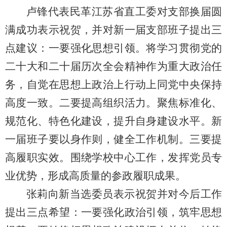
卢锋代表民革江苏省直工委对支部换届圆
满成功表示祝贺，并对新一届支部班子提出三
点建议：一要强化思想引领。将学习贯彻党的
二十大和二十届历次全会精神作为重大政治任
务，自觉在思想上政治上行动上同党中央保持
高度一致。二要提高组织活力。聚焦标准化、
规范化、特色化建设，提升自身建设水平。新
一届班子要以身作则，健全工作机制。三要提
高履职实效。围绕学校中心工作，发挥党员专
业优势，形成高质量的参政履职成果。
张莉向新当选委员表示祝贺并对今后工作
提出三点希望：一要强化政治引领，筑牢思想