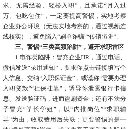
求、无需经验、轻松入职”，且承诺“月入过
万、包吃包住”，一定要提高警惕，实地考察
企业办公环境（无法实地考察的，通过视频连
线核实），避免陷入“刷单诈骗”“传销陷阱”。
三、警惕“三类高频陷阱”，避开求职雷区
1.电诈类陷阱：冒充企业HR，通过电话、
微信发送“录用通知”，要求你点击链接填写个
人信息、交纳“入职保证金”，或谎称“需要办理
入职贷款”“社保挂靠”，诱导你泄露银行卡信
息、发送验证码，进而盗刷资金；还有不法分
子冒充“学长学姐”，以“内推岗位”“求职辅
导”为由，收取费用后失联；更要警惕的是一