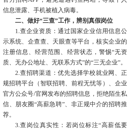
信息泄露、手机被植入病毒。
二、做好“三查”工作，辨别真假岗位
1.查企业资质：通过国家企业信用信息公
示系统、企查查、天眼查等平台，核实企业的
注册信息、经营范围、经营状态，警惕“无资
质、无办公地址、无联系方式”的“三无企业”。
2.查招聘渠道：优先选择学校就业网、正
规招聘平台（智联招聘、前程无忧等）、企业
官方公众号/官网发布的招聘信息，拒绝陌生私
信、朋友圈“高薪急聘”、非正规中介的招聘推
荐。
3.查岗位真实性：若岗位标注“高薪低要