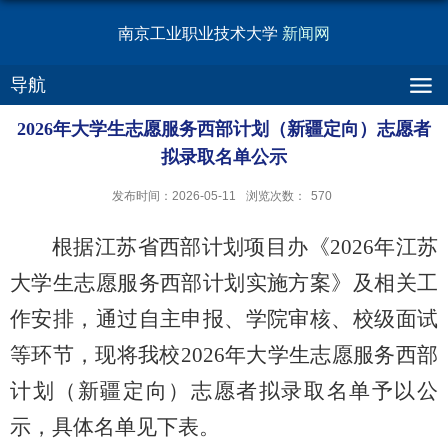
南京工业职业技术大学
新闻网
导航
2026年大学生志愿服务西部计划（新疆定向）志愿者
拟录取名单公示
发布时间：2026-05-11
浏览次数：
570
根据江苏省西部计划项目办《2026年江苏
大学生志愿服务西部计划实施方案》及相关工
作安排，通过自主申报、学院审核、校级面试
等环节，现将我校2026年大学生志愿服务西部
计划（新疆定向）志愿者拟录取名单予以公
示，具体名单见下表。