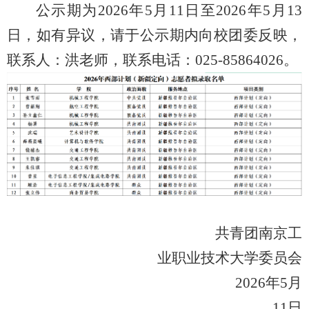
公示期为2026年5月11日至2026年5月13
日，如有异议，请于公示期内向校团委反映，
联系人：洪老师，联系电话：025-85864026。
共青团南京工
业职业技术大学委员会
2026年5月
11日