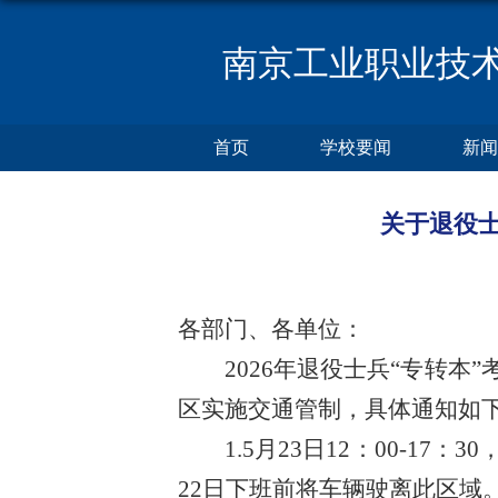
南京工业职业技
首页
学校要闻
新闻
关于退役
各部门、各单位：
2026年退役士兵“专转
区实施交通管制，具体通知
1.5月23日12：00-
22日下班前将车辆驶离此