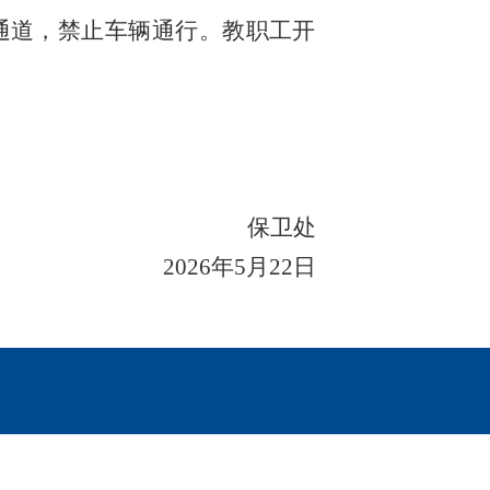
专用通道，禁止车辆通行。教职工开
保卫处
2026年5月22日