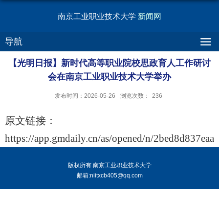
南京工业职业技术大学
新闻网
导航
【光明日报】新时代高等职业院校思政育人工作研讨
会在南京工业职业技术大学举办
发布时间：2026-05-26
浏览次数：
236
原文链接：
https://app.gmdaily.cn/as/opened/n/2bed8d837ea
版权所有:南京工业职业技术大学
邮箱:niitxcb405@qq.com