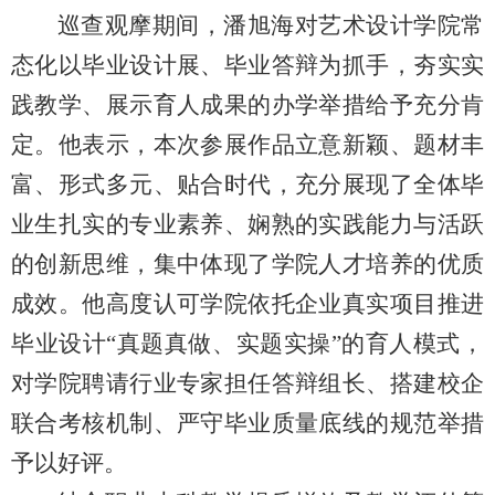
巡查观摩期间，潘旭海对艺术设计学院常
态化以毕业设计展、毕业答辩为抓手，夯实实
践教学、展示育人成果的办学举措给予充分肯
定。他表示，本次参展作品立意新颖、题材丰
富、形式多元、贴合时代，充分展现了全体毕
业生扎实的专业素养、娴熟的实践能力与活跃
的创新思维，集中体现了学院人才培养的优质
成效。他高度认可学院依托企业真实项目推进
毕业设计“真题真做、实题实操”的育人模式，
对学院聘请行业专家担任答辩组长、搭建校企
联合考核机制、严守毕业质量底线的规范举措
予以好评。