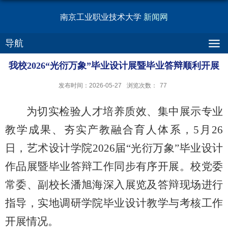
南京工业职业技术大学
新闻网
导航
我校2026“光衍万象”毕业设计展暨毕业答辩顺利开展
发布时间：2026-05-27
浏览次数：
77
为切实检验人才培养质效、集中展示专业
教学成果、夯实产教融合育人体系，5月26
日，艺术设计学院2026届“光衍万象”毕业设计
作品展暨毕业答辩工作同步有序开展。校党委
常委、副校长潘旭海深入展览及答辩现场进行
指导，实地调研学院毕业设计教学与考核工作
开展情况。