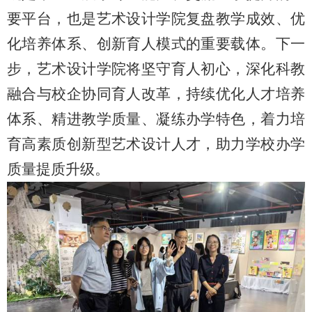
要平台，也是艺术设计学院复盘教学成效、优
化培养体系、创新育人模式的重要载体。下一
步，艺术设计学院将坚守育人初心，深化科教
融合与校企协同育人改革，持续优化人才培养
体系、精进教学质量、凝练办学特色，着力培
育高素质创新型艺术设计人才，助力学校办学
质量提质升级。