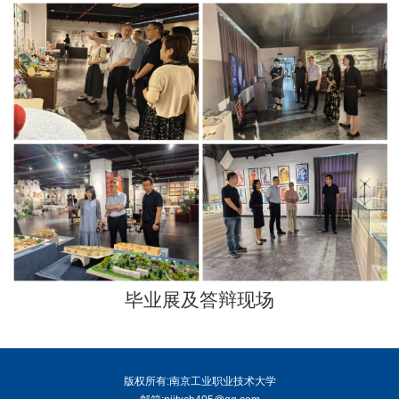
毕业展及答辩现场
版权所有:南京工业职业技术大学