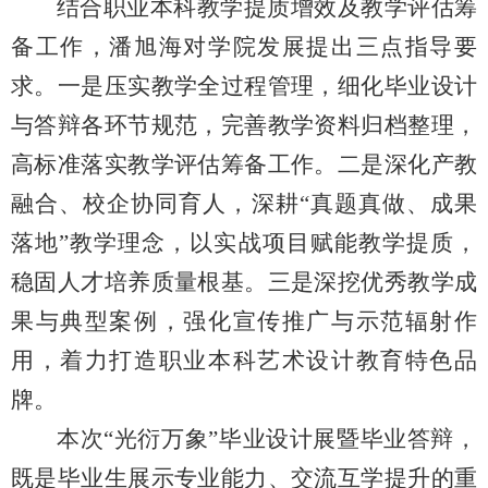
结合职业本科教学提质增效及教学评估筹
备工作，潘旭海对学院发展提出三点指导要
求。一是压实教学全过程管理，细化毕业设计
与答辩各环节规范，完善教学资料归档整理，
高标准落实教学评估筹备工作。二是深化产教
融合、校企协同育人，深耕“真题真做、成果
落地”教学理念，以实战项目赋能教学提质，
稳固人才培养质量根基。三是深挖优秀教学成
果与典型案例，强化宣传推广与示范辐射作
用，着力打造职业本科艺术设计教育特色品
牌。
本次“光衍万象”毕业设计展暨毕业答辩，
既是毕业生展示专业能力、交流互学提升的重