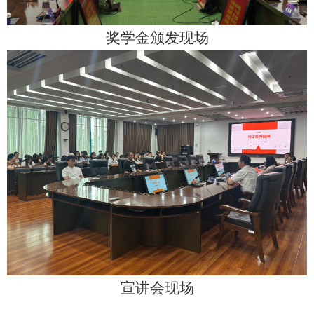
奖学金颁发现场
宣讲会现场