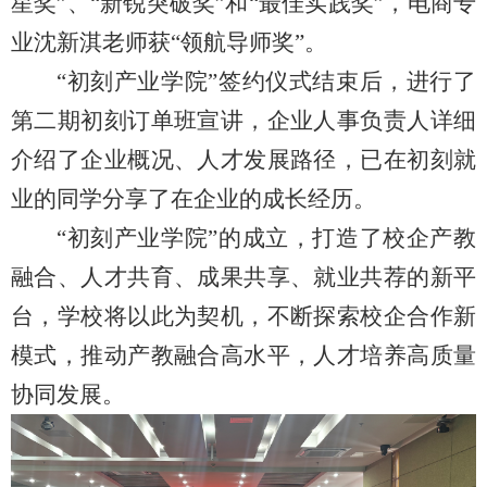
星奖”、“新锐突破奖”和“最佳实践奖”，电商专
业沈新淇老师获“领航导师奖”。
“初刻产业学院”签约仪式结束后，进行了
第二期初刻订单班宣讲，企业人事负责人详细
介绍了企业概况、人才发展路径，已在初刻就
业的同学分享了在企业的成长经历。
“初刻产业学院”的成立，打造了校企产教
融合、人才共育、成果共享、就业共荐的新平
台，学校将以此为契机，不断探索校企合作新
模式，推动产教融合高水平，人才培养高质量
协同发展。