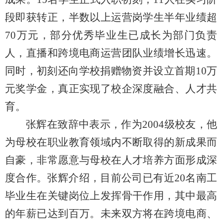
段即获转正，半数以上运营岗学生半年业绩超
70万元，部分优秀毕业生已成长为部门负责
人，直播和跨境电商运营团队业绩增长迅速。
同时，初刻还向学校捐赠物资并设立首期10万
元奖学金，真正实现了校企深度融合、人才共
育。
张辉在致辞中表示，作为2004级校友，他
为母校在职业教育领域内不断取得的新成果而
自豪，非常愿意与母校在人才培养方面形成深
度合作。张辉介绍，目前公司已有近20名南工
毕业生在关键岗位上发挥骨干作用，其中最高
的年薪已达到百万。未来双方将在跨境电商、