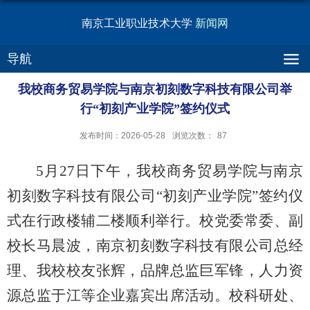
南京工业职业技术大学
新闻网
导航
我校商务贸易学院与南京初刻数字科技有限公司举
行“初刻产业学院”签约仪式
发布时间：2026-05-28
浏览次数：
87
5月27日下午，我校商务贸易学院与南京
初刻数字科技有限公司“初刻产业学院”签约仪
式在行政楼辅二楼顺利举行。校党委常委、副
校长马晨波，南京初刻数字科技有限公司总经
理、我校校友张辉，品牌总监巨军锋，人力资
源总监于江等企业嘉宾出席活动。校科研处、