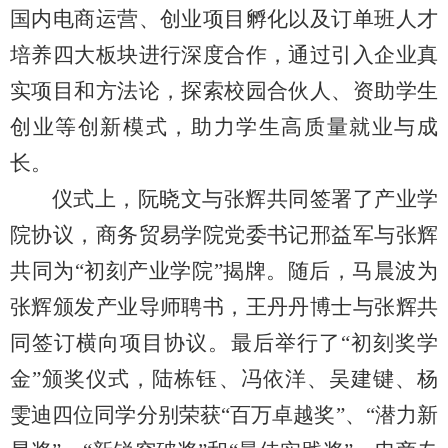
国内电商运营、创业项目孵化以及订单班人才
培养四大板块进行深度合作，通过引入企业真
实项目和方法论，探索校园合伙人、资助学生
创业等创新模式，助力学生高质量就业与成
长。
仪式上，阮晓文与张辉共同签署了产业学
院协议，商务贸易学院党委书记邢益军与张辉
共同为“初刻产业学院”揭牌。随后，马晨波为
张辉颁发产业导师聘书，王丹丹博士与张辉共
同签订横向项目协议。最后举行了“初刻奖学
金”颁奖仪式，陆栋钰、冯依洋、吴建键、杨
雯迪四位同学分别荣获“百万卓越奖”、“潜力新