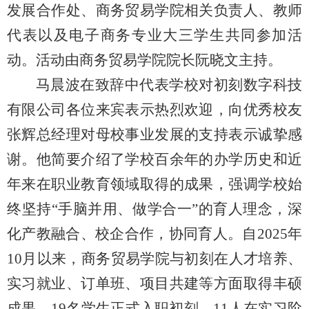
发展合作处、商务贸易学院相关负责人、教师
代表以及电子商务专业大三学生共同参加活
动。活动由商务贸易学院院长阮晓文主持。
马晨波在致辞中代表学校对初刻数字科技
有限公司各位来宾表示热烈欢迎，向优秀校友
张辉总经理对母校事业发展的支持表示诚挚感
谢。他简要介绍了学校百余年的办学历史和近
年来在职业教育领域取得的成果，强调学校始
终坚持“手脑并用、做学合一”的育人理念，深
化产教融合、校企合作，协同育人。自2025年
10月以来，商务贸易学院与初刻在人才培养、
实习就业、订单班、项目共建等方面取得丰硕
成果。19名学生正式入职初刻，11人在实习阶