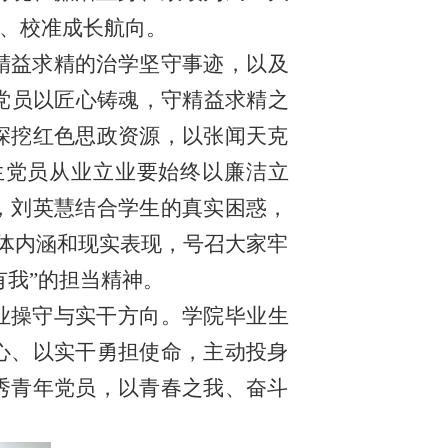
、校准成长航向。
精益求精的治学坚守事迹，以及
生党员以匠心铸魂，守精益求精之
深挖红色思政资源，以张闻天克
生党员从业立业要始终以廉洁立
，刘英慧结合学生的真实困惑，
具体内涵和现实表现，号召大家牢
我”的担当精神。
业操守与实干方向。学院毕业生
心、以实干勇担使命，主动投身
秀青年党员，以青春之我、奋斗