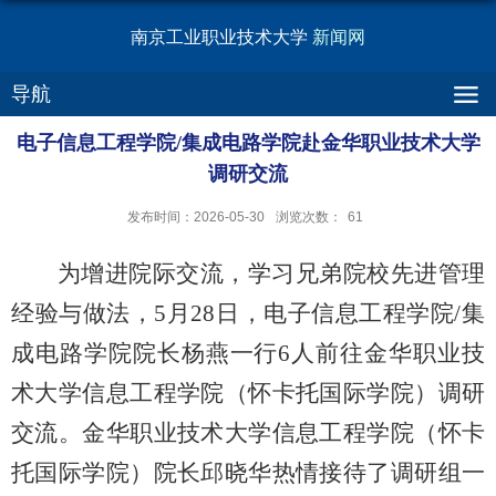
南京工业职业技术大学
新闻网
导航
电子信息工程学院/集成电路学院赴金华职业技术大学
调研交流
发布时间：2026-05-30
浏览次数：
61
为增进院际交流，学习兄弟院校先进管理
经验与做法，5月28日，电子信息工程学院/集
成电路学院院长杨燕一行6人前往金华职业技
术大学信息工程学院（怀卡托国际学院）调研
交流。金华职业技术大学信息工程学院（怀卡
托国际学院）院长邱晓华热情接待了调研组一