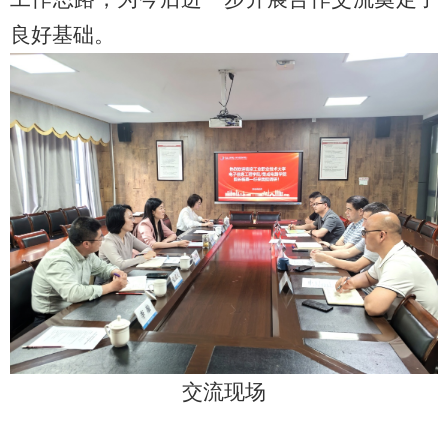
良好基础。
交流现场