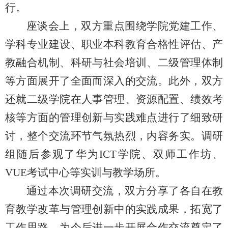
行。
座谈会上，双方重点围绕学院党建工作、
学科专业建设、职业本科教育合格性评估、产
教融合机制、科研与社会培训、二级管理体制
等方面展开了全面而深入的交流。此外，双方
还就二级学院在人事管理、资源配置、绩效考
核等方面的管理创新与实践难点进行了细致研
讨，整个交流环节气氛热烈，内容务实。调研
组随后参观了华为ICT学院、双师工作坊、
VUE考试中心等实训与教学场所。
通过本次调研交流，双方分享了各自在教
育教学改革与管理创新中的实践成果，拓宽了
工作思路，为今后进一步开展合作交流奠定了