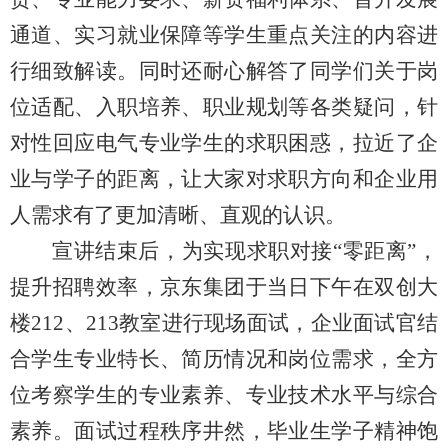
通道、实习就业保障等学生重点关注的内容进
行细致解读。同时还耐心解答了同学们关于岗
位适配、入职培养、职业规划等各类疑问，针
对性回应电气专业学生的求职困惑，拉近了企
业与学子的距离，让大家对求职方向和企业用
人需求有了更加清晰、直观的认识。
宣讲结束后，为实现求职对接“零距离”，
提升招聘效率，京东集团于当日下午在双创大
楼212、213教室进行现场面试，企业面试官结
合学生专业特长、简历情况和岗位需求，全方
位考察学生的专业素养、专业技术水平与综合
素养。面试过程秩序井然，毕业生学子精神饱