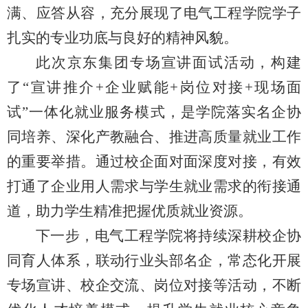
满、应答从容，充分展现了电气工程学院学子
扎实的专业功底与良好的精神风貌。
此次京东集团专场宣讲面试活动，构建
了“宣讲推介+企业赋能+岗位对接+现场面
试”一体化就业服务模式，是学院落实名企协
同培养、深化产教融合、推进高质量就业工作
的重要举措。通过校企面对面深度对接，有效
打通了企业用人需求与学生就业需求的衔接通
道，助力学生精准把握优质就业资源。
下一步，电气工程学院将持续深耕校企协
同育人体系，联动行业头部名企，常态化开展
专场宣讲、校企交流、岗位对接等活动，不断