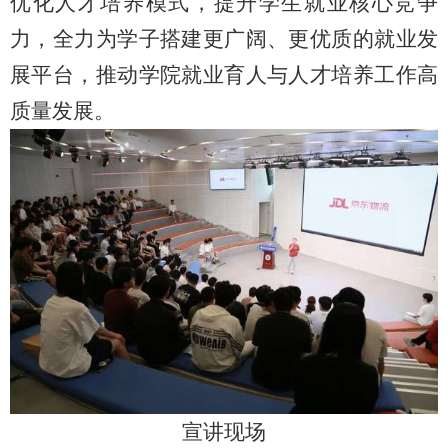
优化人才培养模式，提升学生就业核心竞争
力，全力为学子搭建更广阔、更优质的就业发
展平台，推动学院就业育人与人才培养工作高
质量发展。
宣讲现场