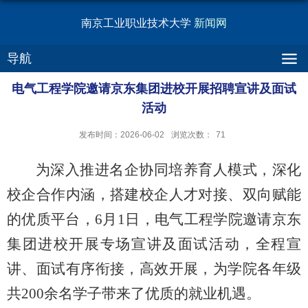
南京工业职业技术大学
新闻网
导航
电气工程学院邀请京东集团进校开展招聘宣讲及面试
活动
发布时间：2026-06-02
浏览次数：
71
为深入推进名企协同培养育人模式，深化
校企合作内涵，搭建校企人才对接、双向赋能
的优质平台，6月1日，电气工程学院邀请京东
集团进校开展专场宣讲及面试活动，全程宣
讲、面试有序衔接，高效开展，为学院各年级
共200余名学子带来了优质的就业机遇。