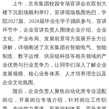
上午，京东集团校园专场宣讲会在双创大
楼下沉剧场顺利举行。宣讲现场氛围热烈，学
院2027届、2028届毕业生学子踊跃参与。宣讲
环节中，企业宣讲负责人围绕企业介绍、企业
文化、产业布局、发展前景等方面展开全方位
讲解，详细阐述了京东集团在智能电气、智能
制造、数字运维、供应链科技等相关领域的产
业优势与行业竞争力，让同学们深入了解企业
发展规模、核心业务体系、人才培养理念以及
企业文化氛围。
随后，企业负责人聚焦自动化类专业适配
岗位，开展岗位专项介绍，针对岗位工作职
责、专业能力要求、薪资福利体系、晋升发展