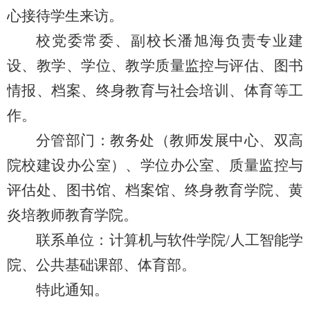
心接待学生来访。
校党委常委、副校长潘旭海负责专业建
设、教学、学位、教学质量监控与评估、图书
情报、档案、终身教育与社会培训、体育等工
作。
分管部门：教务处（教师发展中心、双高
院校建设办公室）、学位办公室、质量监控与
评估处、图书馆、档案馆、终身教育学院、黄
炎培教师教育学院。
联系单位：计算机与软件学院/人工智能学
院、公共基础课部、体育部。
特此通知。