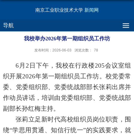
南京工业职业技术大学
新闻网
导航
我校举办2026年第一期组织员工作坊
发布时间：2026-06-03
浏览次数：
78
6月2日下午，我校在行政楼205会议室组
织开展2026年第一期组织员工作坊。校党委常
委、党委组织部、党委统战部部长张莉出席并
作动员讲话，培训由党委组织部、党委统战部
副部长孙红梅主持。
张莉立足新时代高校组织员岗位职责，围
绕“学思用贯通、知信行统一”的实践要求，就