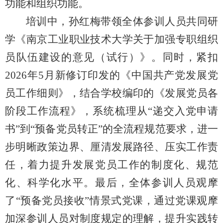
功能和组织功能。
培训中，孙红梅带领全体参训人员共同研
学《南京工业职业技术大学关于加强专职组织
员队伍建设的意见（试行）》。同时，紧扣
2026年5月新修订印发的《中国共产党发展党
员工作细则》，结合学校编印的《发展党员各
阶段工作流程》，系统梳理从“递交入党申请
书”到“预备党员转正”的全流程规范要求，进一
步明晰政策边界、厘清发展路径、压实工作责
任，着力提升发展党员工作的制度化、规范
化、科学化水平。最后，全体参训人员观摩
了“预备党员接收”情景式党课，通过党课观摩
加深参训人员对制度规定的理解，提升实践转