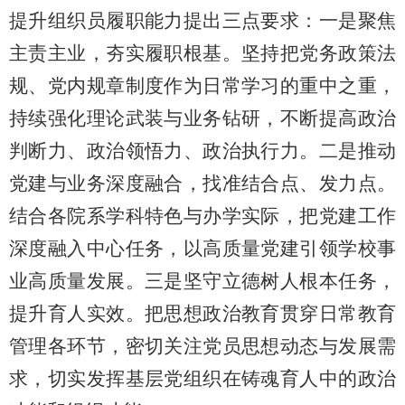
提升组织员履职能力提出三点要求：一是聚焦
主责主业，夯实履职根基。坚持把党务政策法
规、党内规章制度作为日常学习的重中之重，
持续强化理论武装与业务钻研，不断提高政治
判断力、政治领悟力、政治执行力。二是推动
党建与业务深度融合，找准结合点、发力点。
结合各院系学科特色与办学实际，把党建工作
深度融入中心任务，以高质量党建引领学校事
业高质量发展。三是坚守立德树人根本任务，
提升育人实效。把思想政治教育贯穿日常教育
管理各环节，密切关注党员思想动态与发展需
求，切实发挥基层党组织在铸魂育人中的政治