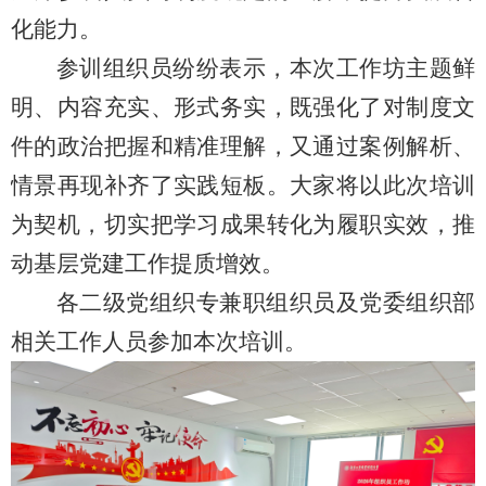
化能力。
参训组织员纷纷表示，本次工作坊主题鲜
明、内容充实、形式务实，既强化了对制度文
件的政治把握和精准理解，又通过案例解析、
情景再现补齐了实践短板。大家将以此次培训
为契机，切实把学习成果转化为履职实效，推
动基层党建工作提质增效。
各二级党组织专兼职组织员及党委组织部
相关工作人员参加本次培训。