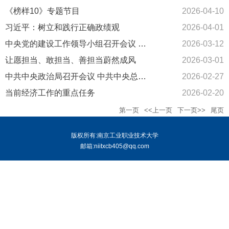
《榜样10》专题节目
2026-04-10
习近平：树立和践行正确政绩观
2026-04-01
中央党的建设工作领导小组召开会议 研究部署树立和践行正确政绩...
2026-03-12
让愿担当、敢担当、善担当蔚然成风
2026-03-01
中共中央政治局召开会议 中共中央总书记习近平主持会议
2026-02-27
当前经济工作的重点任务
2026-02-20
第一页
<<上一页
下一页>>
尾页
版权所有:南京工业职业技术大学
邮箱:niitxcb405@qq.com